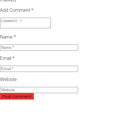
Add Comment *
Name *
Email *
Website