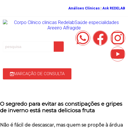
Análises Clínicas
|
Ask REDELAB
MARCAÇÃO DE CONSULTA
O segredo para evitar as constipações e gripes
de inverno está nesta deliciosa fruta
Não é fácil de descascar, mas quem se propõe à árdua