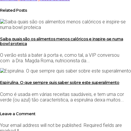
Related Posts
Saiba quais são os alimentos menos calóricos e inspire-se numa
bowl proteica
O verão está a bater à porta e, como tal, a VIP conversou
com a Dra. Magda Roma, nutricionista da...
Espirulina. O que sempre quis saber sobre este superalimento
Como é usada em várias receitas saudáveis, e tem uma cor
verde (ou azul) tão característica, a espirulina deixa muitos...
Leave a Comment
Your email address will not be published.
Required fields are
marked
*