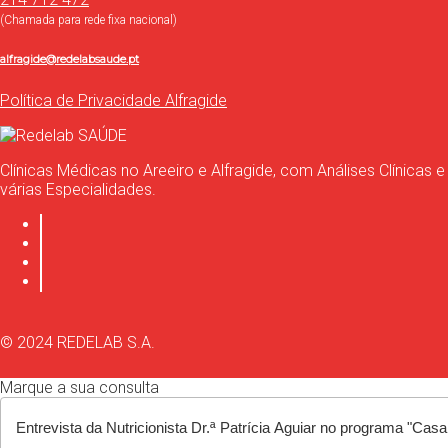
(Chamada para rede fixa nacional)
alfragide@redelabsaude.pt
Política de Privacidade Alfragide
Clínicas Médicas no Areeiro e Alfragide, com Análises Clínicas e
várias Especialidades.
© 2024 REDELAB S.A.
Marque a sua consulta