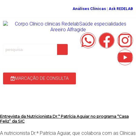
Análises Clínicas
|
Ask REDELAB
MARCAÇÃO DE CONSULTA
Entrevista da Nutricionista Dr.ª Patrícia Aguiar no programa “Casa
Feliz” da SIC
A nutricionista Dr.ª Patrícia Aguiar, que colabora com as Clínicas