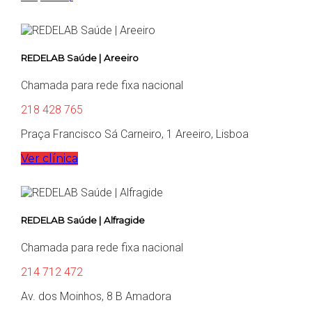
REDELAB Saúde | Areeiro
Chamada para rede fixa nacional
218 428 765
Praça Francisco Sá Carneiro, 1 Areeiro, Lisboa
Ver clínica
REDELAB Saúde | Alfragide
Chamada para rede fixa nacional
214 712 472
Av. dos Moinhos, 8 B Amadora