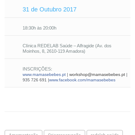
31 de Outubro 2017
18:30h às 20:00h
Clínica REDELAB Saúde – Alfragide (Av. dos
Moinhos, 8, 2610-119 Amadora)
INSCRIÇÕES:
www.mamasebebes.pt
|
workshop@mamasebebes.pt
|
935 726 691 |
www.facebook.com/
mamasebebes