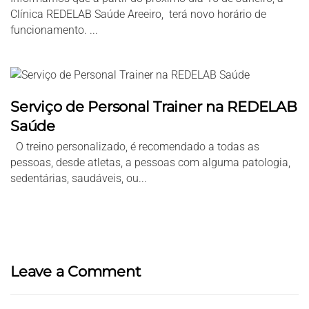
Clínica REDELAB Saúde Areeiro, terá novo horário de
funcionamento. ...
Serviço de Personal Trainer na REDELAB
Saúde
O treino personalizado, é recomendado a todas as
pessoas, desde atletas, a pessoas com alguma patologia,
sedentárias, saudáveis, ou...
Leave a Comment