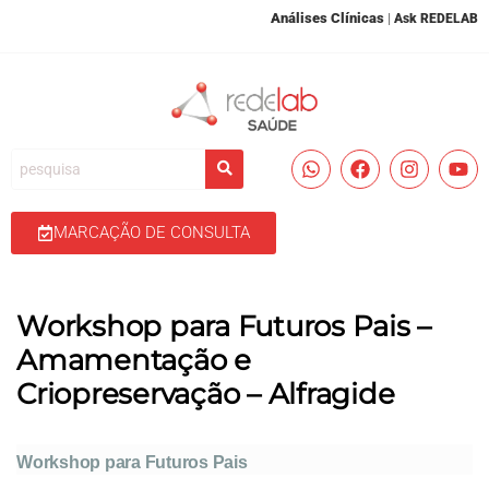
Análises Clínicas
|
Ask REDELAB
MARCAÇÃO DE CONSULTA
Workshop para Futuros Pais –
Amamentação e
Criopreservação – Alfragide
Workshop para Futuros Pais