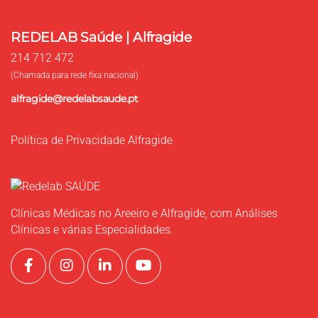
REDELAB Saúde | Alfragide
214 712 472
(Chamada para rede fixa nacional)
alfragide@redelabsaude.pt
Política de Privacidade Alfragide
Clínicas Médicas no Areeiro e Alfragide, com Análises
Clínicas e várias Especialidades.