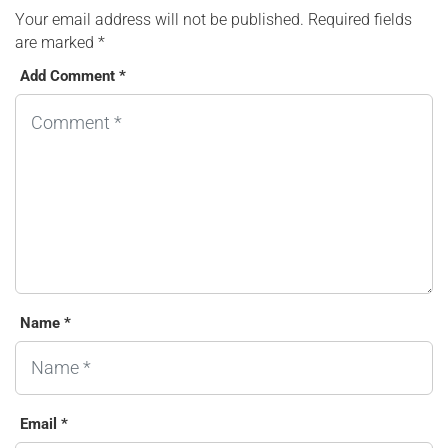
Your email address will not be published.
Required fields
are marked
*
Add Comment *
Name *
Email *