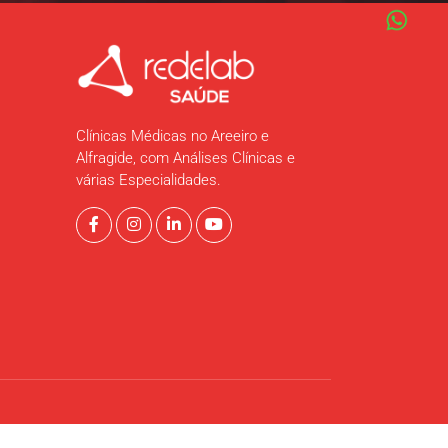
Clínicas Médicas no Areeiro e
Alfragide, com Análises Clínicas e
várias Especialidades.