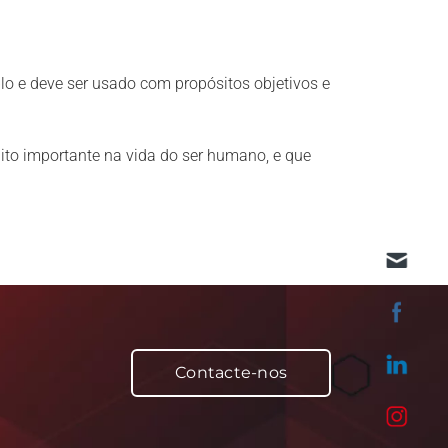
lo e deve ser usado com propósitos objetivos e
to importante na vida do ser humano, e que
Contacte-nos