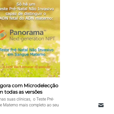
gora com Microdelecção
 todas as versões
s suas clínicas, o Teste Pré-
e Materno mais completo ao seu