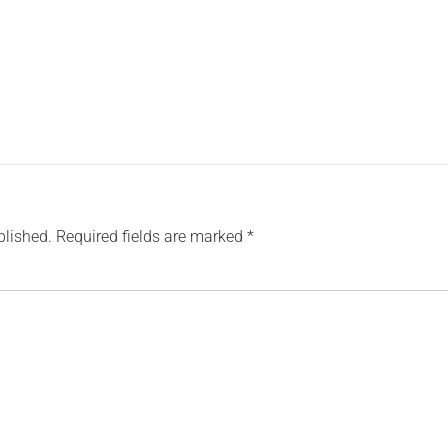
blished.
Required fields are marked
*