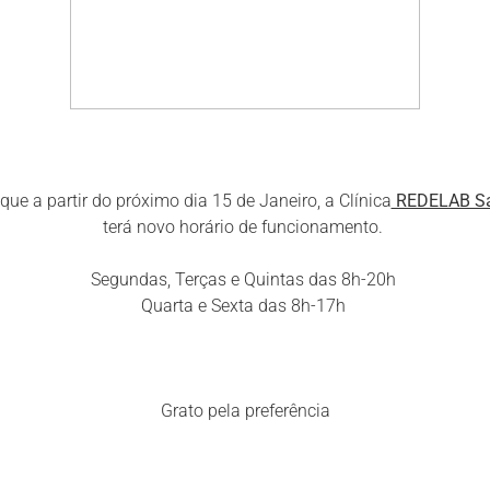
ue a partir do próximo dia 15 de Janeiro, a Clínica
REDELAB Sa
terá novo horário de funcionamento.
Segundas, Terças e Quintas das 8h-20h
Quarta e Sexta das 8h-17h
Grato pela preferência