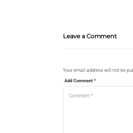
Leave a Comment
Your email address will not be pu
Add Comment *