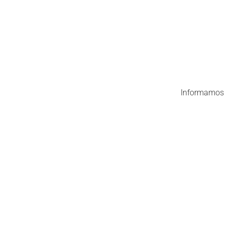
Informamos q