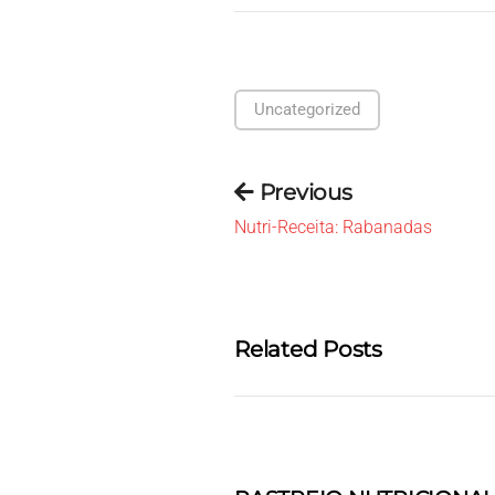
Uncategorized
Previous
Nutri-Receita: Rabanadas
Related Posts