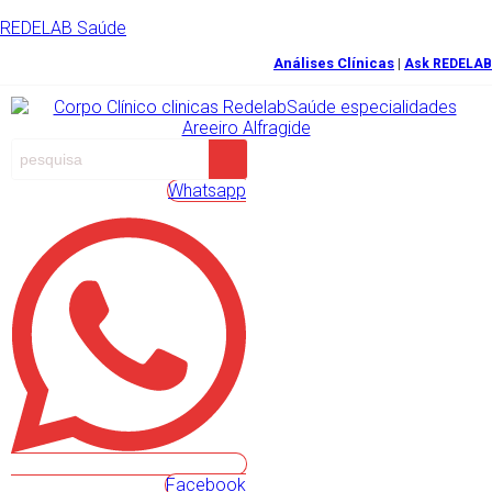
REDELAB Saúde
Análises Clínicas
|
Ask REDELAB
Whatsapp
Facebook