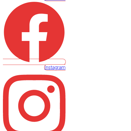
Instagram