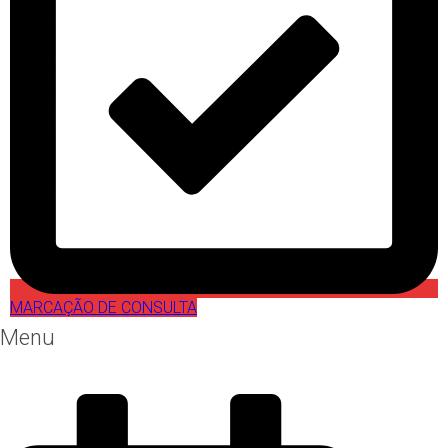
MARCAÇÃO DE CONSULTA
Menu