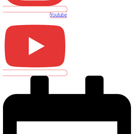
Youtube