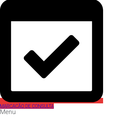
MARCAÇÃO DE CONSULTA
Menu