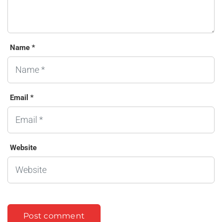
Name *
Email *
Website