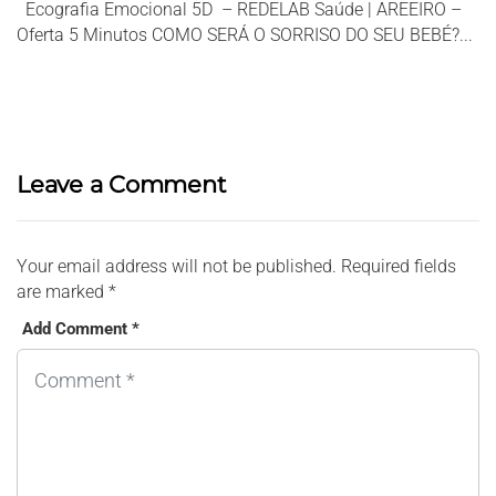
Ecografia Emocional 5D – REDELAB Saúde | AREEIRO –
Oferta 5 Minutos COMO SERÁ O SORRISO DO SEU BEBÉ?...
Leave a Comment
Your email address will not be published.
Required fields
are marked
*
Add Comment *