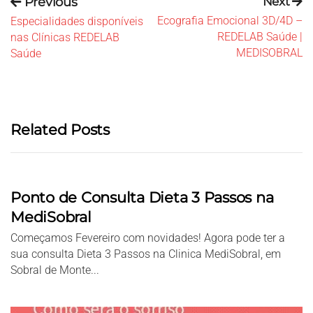
Previous
Next
Ecografia Emocional 3D/4D –
Especialidades disponíveis
REDELAB Saúde |
nas Clínicas REDELAB
MEDISOBRAL
Saúde
Related Posts
Ponto de Consulta Dieta 3 Passos na
MediSobral
Começamos Fevereiro com novidades! Agora pode ter a
sua consulta Dieta 3 Passos na Clinica MediSobral, em
Sobral de Monte...