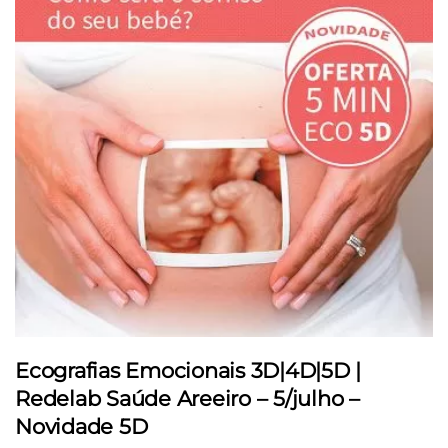
Ecografias Emocionais 3D|4D|5D |
Redelab Saúde Areeiro – 5/julho –
Novidade 5D