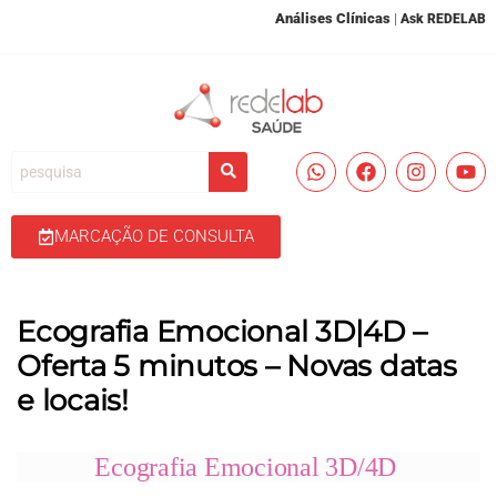
Análises Clínicas
|
Ask REDELAB
MARCAÇÃO DE CONSULTA
Ecografia Emocional 3D|4D –
Oferta 5 minutos – Novas datas
e locais!
Ecografia Emocional 3D/4D