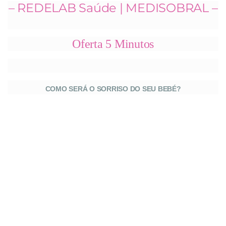
– REDELAB Saúde | MEDISOBRAL –
Oferta 5 Minutos
COMO SERÁ O SORRISO DO SEU BEBÉ?