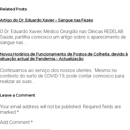
Related Posts
Artigo do Dr. Eduardo Xavier – Sangue nas Fezes
O Dr. Eduardo Xavier, Médico Cirurgião nas Clínicas REDELAB
Saúde, partilha connosco um artigo sobre o aparecimento de
sangue nas...
Novos Horários de Funcionamento de Postos de Colheita, devido à
situação actual de Pandemia – Actualização
Continuamos ao serviço dos nossos utentes. Mesmo no
contexto do surto de COVID-19, pode contar connosco para
realizar as suas...
Leave a Comment
Your email address will not be published.
Required fields are
marked
*
Add Comment *