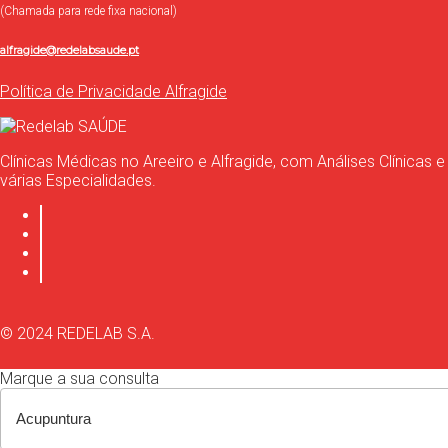
(Chamada para rede fixa nacional)
alfragide@redelabsaude.pt
Política de Privacidade Alfragide
Clínicas Médicas no Areeiro e Alfragide, com Análises Clínicas e
várias Especialidades.
© 2024 REDELAB S.A.
Marque a sua consulta