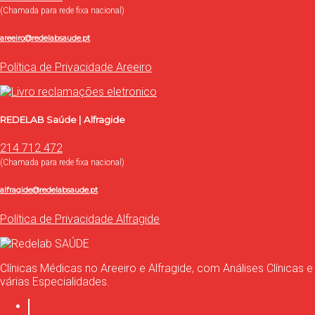
(Chamada para rede fixa nacional)
areeiro@redelabsaude.pt
Política de Privacidade Areeiro
REDELAB Saúde | Alfragide
214 712 472
(Chamada para rede fixa nacional)
alfragide@redelabsaude.pt
Política de Privacidade Alfragide
Clínicas Médicas no Areeiro e Alfragide, com Análises Clínicas e
várias Especialidades.