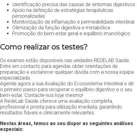
Identificação precisa das causas de sintomas digestivos
Apoio na definição de estratégias terapêuticas
personalizadas
Monitorização de inflamação e permeabilidade intestinal
Otimização da função digestiva e metabólica
Promoção do bem-estar geral e equilíbrio imunológico
Como realizar os testes?
Os exames estão disponíveis nas unidades REDELAB Saúde.
Entre em contacto para agendar, obter orientações de
preparação e esclarecer qualquer dúvida com a nossa equipa
especializada.
Agende agora a sua Avaliação do Ecossistema Intestinal e dê
o primeiro passo para recuperar o equilíbrio digestivo e o seu
bem-estar. Contacte-nos hoje mesmo!
A RedeLab Saúde oferece uma avaliação completa,
profissional e pronta para utilização imediata, garantindo
resultados fiáveis e clinicamente relevantes.
Nestas áreas, temos ao seu dispor as seguintes análises
especiais: