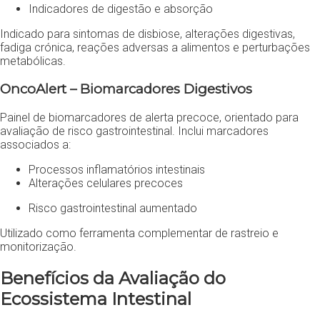
Indicadores de digestão e absorção
Indicado para sintomas de disbiose, alterações digestivas,
fadiga crónica, reações adversas a alimentos e perturbações
metabólicas.
OncoAlert – Biomarcadores Digestivos
Painel de biomarcadores de alerta precoce, orientado para
avaliação de risco gastrointestinal. Inclui marcadores
associados a:
Processos inflamatórios intestinais
Alterações celulares precoces
Risco gastrointestinal aumentado
Utilizado como ferramenta complementar de rastreio e
monitorização.
Benefícios da Avaliação do
Ecossistema Intestinal