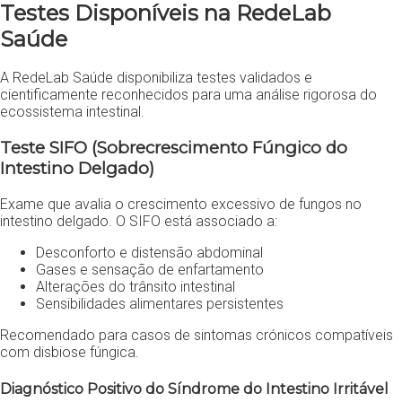
Testes Disponíveis na RedeLab
Saúde
A RedeLab Saúde disponibiliza testes validados e
cientificamente reconhecidos para uma análise rigorosa do
ecossistema intestinal.
Teste SIFO (Sobrecrescimento Fúngico do
Intestino Delgado)
Exame que avalia o crescimento excessivo de fungos no
intestino delgado. O SIFO está associado a:
Desconforto e distensão abdominal
Gases e sensação de enfartamento
Alterações do trânsito intestinal
Sensibilidades alimentares persistentes
Recomendado para casos de sintomas crónicos compatíveis
com disbiose fúngica.
Diagnóstico Positivo do Síndrome do Intestino Irritável