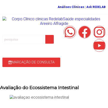
Análises Clínicas
|
Ask REDELAB
MARCAÇÃO DE CONSULTA
Avaliação do Ecossistema Intestinal