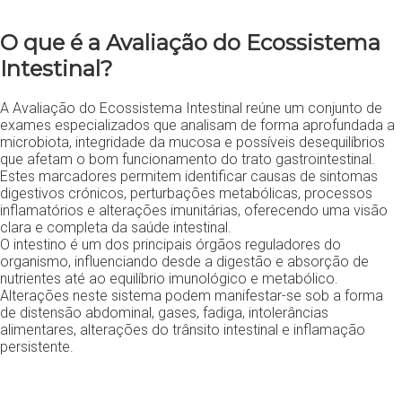
O que é a Avaliação do Ecossistema
Intestinal?
A Avaliação do Ecossistema Intestinal reúne um conjunto de
exames especializados que analisam de forma aprofundada a
microbiota, integridade da mucosa e possíveis desequilíbrios
que afetam o bom funcionamento do trato gastrointestinal.
Estes marcadores permitem identificar causas de sintomas
digestivos crónicos, perturbações metabólicas, processos
inflamatórios e alterações imunitárias, oferecendo uma visão
clara e completa da saúde intestinal.
O intestino é um dos principais órgãos reguladores do
organismo, influenciando desde a digestão e absorção de
nutrientes até ao equilíbrio imunológico e metabólico.
Alterações neste sistema podem manifestar-se sob a forma
de distensão abdominal, gases, fadiga, intolerâncias
alimentares, alterações do trânsito intestinal e inflamação
persistente.