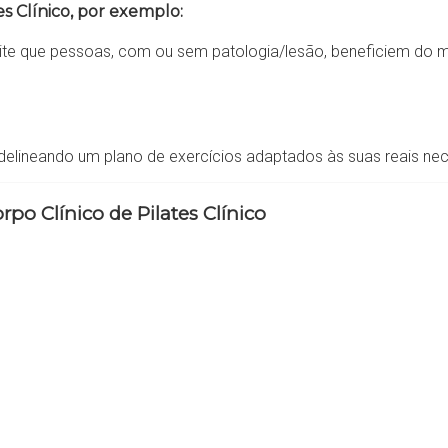
s Clínico, por exemplo:
ite que pessoas, com ou sem patologia/lesão, beneficiem do 
delineando um plano de exercícios adaptados às suas reais nec
rpo Clínico de Pilates Clínico