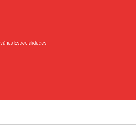
 várias Especialidades.