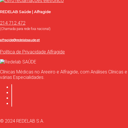
REDELAB Saúde | Alfragide
214 712 472
(Chamada para rede fixa nacional)
alfragide@redelabsaude.pt
Política de Privacidade Alfragide
Clínicas Médicas no Areeiro e Alfragide, com Análises Clínicas e
várias Especialidades.
© 2024 REDELAB S.A.