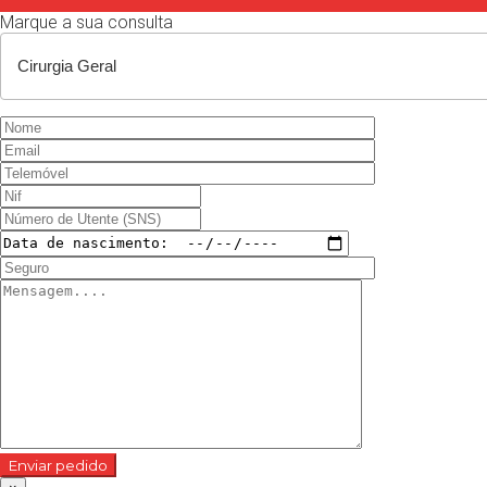
Marque a sua consulta
Enviar pedido