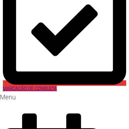
MARCAÇÃO DE CONSULTA
Menu