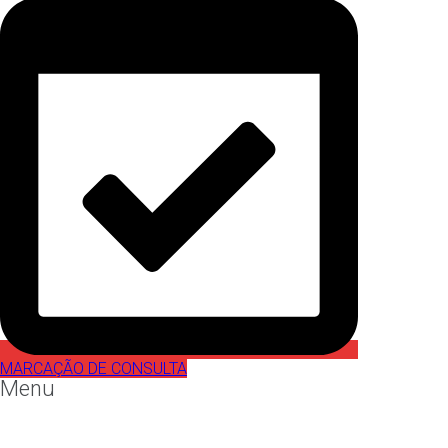
MARCAÇÃO DE CONSULTA
Menu