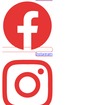
Instagram