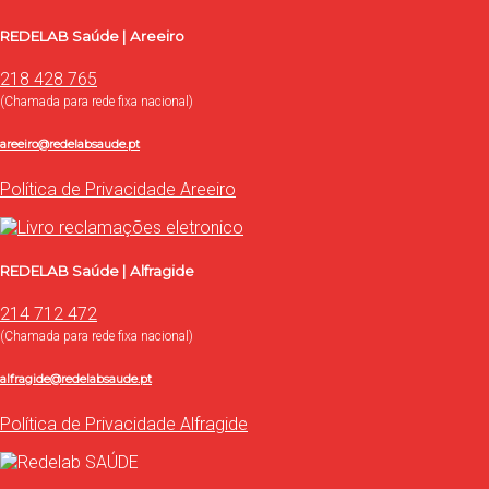
REDELAB Saúde | Areeiro
218 428 765
(Chamada para rede fixa nacional)
areeiro@redelabsaude.pt
Política de Privacidade Areeiro
REDELAB Saúde | Alfragide
214 712 472
(Chamada para rede fixa nacional)
alfragide@redelabsaude.pt
Política de Privacidade Alfragide