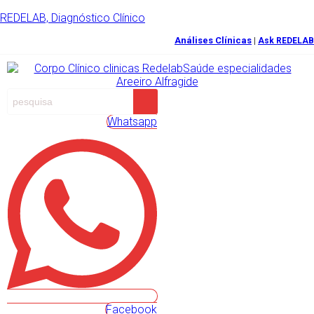
REDELAB, Diagnóstico Clínico
Análises Clínicas
|
Ask REDELAB
Whatsapp
Facebook