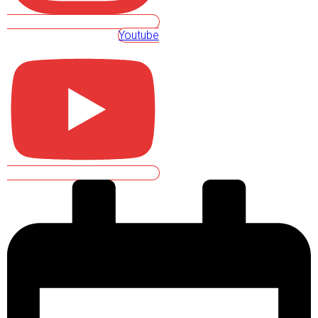
Youtube